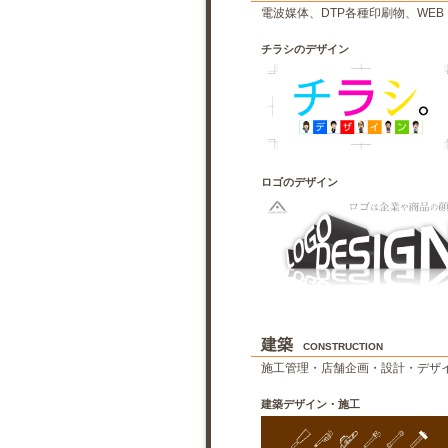
電波媒体、DTP各種印刷物、WE
チラシのデザイン
ロゴのデザイン
建築
CONSTRUCTION
施工管理・店舗企画・設計・デザ
建築デザイン・施工