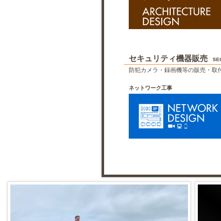
セキュリティ機器販売
SE
防犯カメラ・録画機等の販売・取
ネットワーク工事