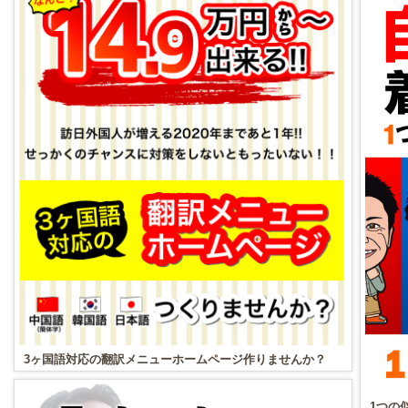
3ヶ国語対応の翻訳メニューホームページ作りませんか？
1つの似